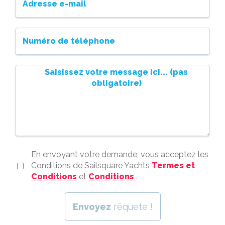
Adresse e-mail
Numéro de téléphone
Saisissez votre message ici... (pas
obligatoire)
En envoyant votre demande, vous acceptez les
Conditions de Sailsquare Yachts
Termes et
Conditions
et
Conditions
.
Envoyez
rêquete !