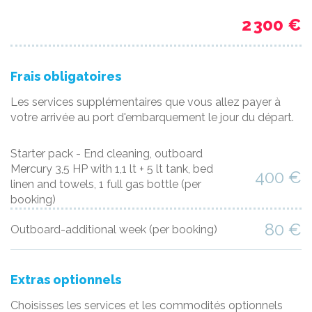
2 300 €
Frais obligatoires
Les services supplémentaires que vous allez payer à
votre arrivée au port d'embarquement le jour du départ.
Starter pack - End cleaning, outboard
Mercury 3,5 HP with 1,1 lt + 5 lt tank, bed
400 €
linen and towels, 1 full gas bottle
(per
booking)
80 €
Outboard-additional week
(per booking)
Extras optionnels
Choisisses les services et les commodités optionnels