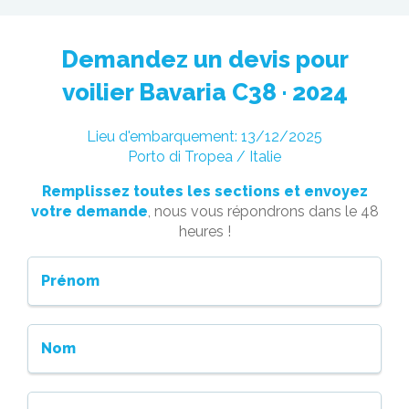
Demandez un devis pour
voilier Bavaria C38 · 2024
Lieu d'embarquement: 13/12/2025
Porto di Tropea / Italie
Remplissez toutes les sections et envoyez
votre demande
, nous vous répondrons dans le 48
heures !
Prénom
Nom