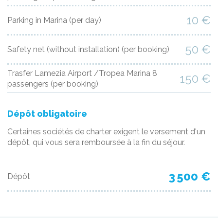
10 €
Parking in Marina
(per day)
50 €
Safety net (without installation)
(per booking)
Trasfer Lamezia Airport /Tropea Marina 8
150 €
passengers
(per booking)
Dépôt obligatoire
Certaines sociétés de charter exigent le versement d'un
dépôt, qui vous sera remboursée à la fin du séjour.
3 500 €
Dépôt