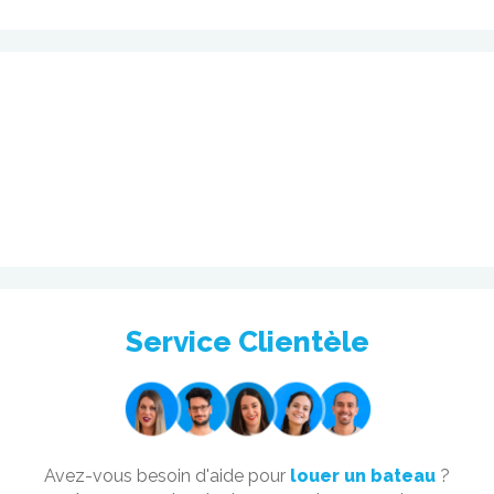
Service Clientèle
Avez-vous besoin d'aide pour
louer un bateau
?