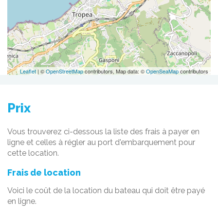
Leaflet
| ©
OpenStreetMap
contributors, Map data: ©
OpenSeaMap
contributors
Prix
Vous trouverez ci-dessous la liste des frais à payer en
ligne et celles à régler au port d'embarquement pour
cette location.
Frais de location
Voici le coût de la location du bateau qui doit être payé
en ligne.